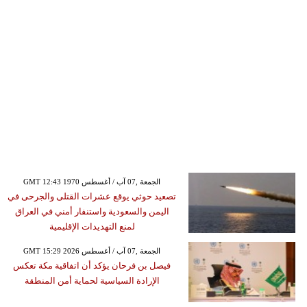
GMT 12:43 1970 الجمعة ,07 آب / أغسطس
تصعيد حوثي يوقع عشرات القتلى والجرحى في
اليمن والسعودية واستنفار أمني في العراق
لمنع التهديدات الإقليمية
GMT 15:29 2026 الجمعة ,07 آب / أغسطس
فيصل بن فرحان يؤكد أن اتفاقية مكة تعكس
الإرادة السياسية لحماية أمن المنطقة