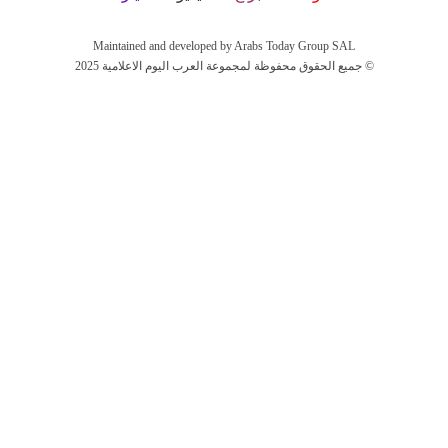
Maintained and developed by Arabs Today Group SAL
جميع الحقوق محفوظة لمجموعة العرب اليوم الاعلامية 2025 ©