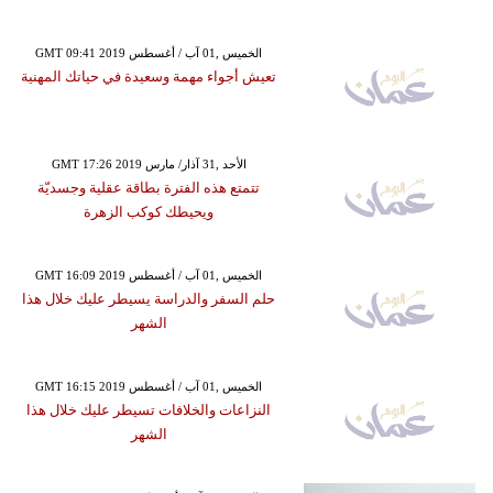
GMT 09:41 2019 الخميس ,01 آب / أغسطس
تعيش أجواء مهمة وسعيدة في حياتك المهنية
GMT 17:26 2019 الأحد ,31 آذار/ مارس
تتمتع هذه الفترة بطاقة عقلية وجسديّة
ويحيطك كوكب الزهرة
GMT 16:09 2019 الخميس ,01 آب / أغسطس
حلم السفر والدراسة يسيطر عليك خلال هذا
الشهر
GMT 16:15 2019 الخميس ,01 آب / أغسطس
النزاعات والخلافات تسيطر عليك خلال هذا
الشهر