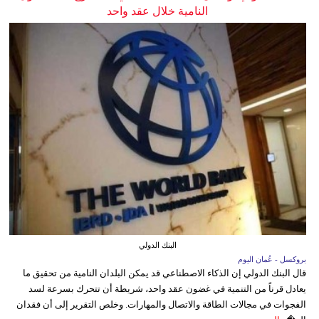
النامية خلال عقد واحد
البنك الدولي
بروكسل - عُمان اليوم
قال البنك الدولي إن الذكاء الاصطناعي قد يمكن البلدان النامية من تحقيق ما
يعادل قرناً من التنمية في غضون عقد واحد، شريطة أن تتحرك بسرعة لسد
الفجوات في مجالات الطاقة والاتصال والمهارات. وخلص التقرير إلى أن فقدان