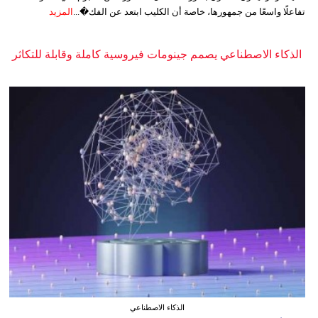
تفاعلًا واسعًا من جمهورها، خاصة أن الكليب ابتعد عن الفك�...
المزيد
الذكاء الاصطناعي يصمم جينومات فيروسية كاملة وقابلة للتكاثر
الذكاء الاصطناعي