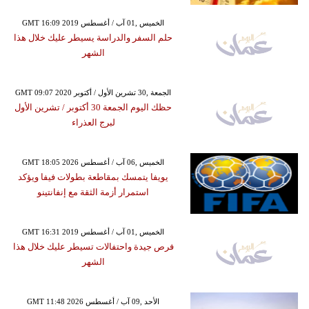
GMT 16:09 2019 الخميس ,01 آب / أغسطس
حلم السفر والدراسة يسيطر عليك خلال هذا
الشهر
GMT 09:07 2020 الجمعة ,30 تشرين الأول / أكتوبر
حظك اليوم الجمعة 30 أكتوبر / تشرين الأول
لبرج العذراء
GMT 18:05 2026 الخميس ,06 آب / أغسطس
يويفا يتمسك بمقاطعة بطولات فيفا ويؤكد
استمرار أزمة الثقة مع إنفانتينو
GMT 16:31 2019 الخميس ,01 آب / أغسطس
فرص جيدة واحتفالات تسيطر عليك خلال هذا
الشهر
GMT 11:48 2026 الأحد ,09 آب / أغسطس