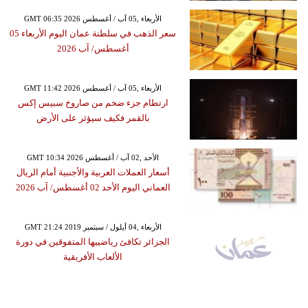
GMT 06:35 2026 الأربعاء ,05 آب / أغسطس
سعر الذهب في سلطنة عمان اليوم الأربعاء 05
أغسطس/ آب 2026
GMT 11:42 2026 الأربعاء ,05 آب / أغسطس
ارتطام جزء ضخم من صاروخ سبيس إكس
بالقمر فكيف سيؤثر على الأرض
GMT 10:34 2026 الأحد ,02 آب / أغسطس
أسعار العملات العربية والأجنبية أمام الريال
العماني اليوم الأحد 02 أغسطس/ آب 2026
GMT 21:24 2019 الأربعاء ,04 أيلول / سبتمبر
الجزائر تكافئ رياضييها المتفوقين في دورة
الألعاب الأفريقية