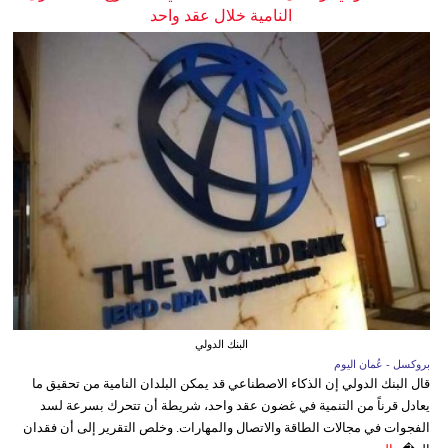
النامية خلال عقد واحد
البنك الدولي
بروكسل - عُمان اليوم
قال البنك الدولي إن الذكاء الاصطناعي قد يمكن البلدان النامية من تحقيق ما
يعادل قرناً من التنمية في غضون عقد واحد، شريطة أن تتحرك بسرعة لسد
الفجوات في مجالات الطاقة والاتصال والمهارات. وخلص التقرير إلى أن فقدان