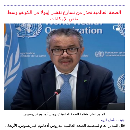
الصحة العالمية تحذر من تسارع تفشي إيبولا في الكونغو وسط
نقص الإمكانات
المدير العام لمنظمة الصحة العالمية تيدروس أدهانوم غيبريسوس
جنيف - عُمان اليوم
قال المدير العام لمنظمة الصحة العالمية تيدروس أدهانوم غيبريسوس، الأربعاء،