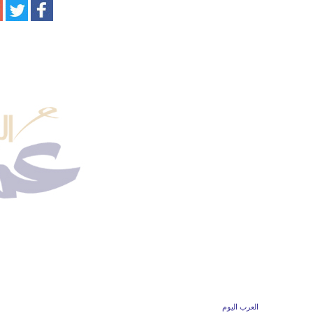
العرب اليوم