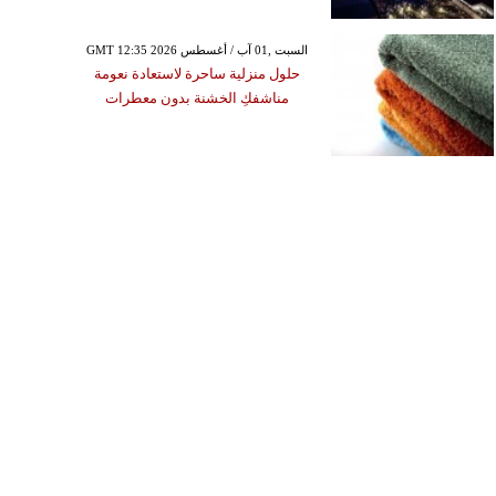
GMT 12:35 2026 السبت ,01 آب / أغسطس
حلول منزلية ساحرة لاستعادة نعومة
مناشفكِ الخشنة بدون معطرات