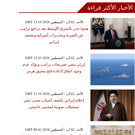
الأخبار الأكثر قراءة
GMT 13:19 2026 الأحد ,02 آب / أغسطس
هدوء حذر بالشرق الأوسط بعد تراجع ترامب
عن الضربة وتحذيرات أميركية وتصعيد
إيراني
GMT 13:55 2026 الأحد ,02 آب / أغسطس
إيران تنفي تصريحات ترامب وتؤكد عدم
وجود اتفاق لإعادة فتح مضيق هرمز
GMT 11:10 2026 الأحد ,02 آب / أغسطس
إعلام إيراني يكشف أسباب تجنب نشر
تسجيلات صوتية لمجتبى خامنئي
GMT 09:42 2026 الأحد ,02 آب / أغسطس