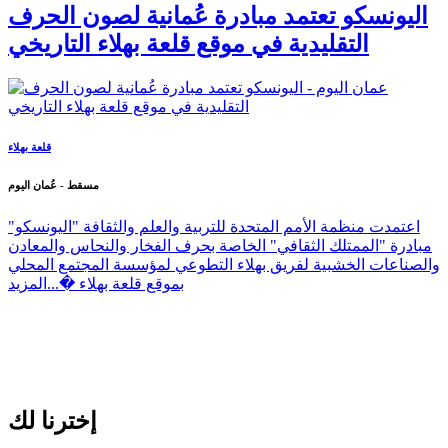
اليونسكو تعتمد مبادرة عُمانية لصون الحرف
التقليدية في موقع قلعة بهلاء التاريخي
قلعة بهلاء
مسقط - عُمان اليوم
اعتمدت منظمة الأمم المتحدة للتربية والعلم والثقافة "اليونسكو"
مبادرة "الممتلك الثقافي" الخاصة بحرف الفخار والنحاس والمعادن
والصناعات الخشبية لفريق بهلاء التطوعي لمؤسسة المجتمع المحلي
بموقع قلعة بهلاء �...
المزيد
إخترنا لك