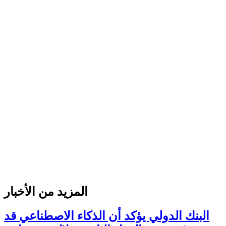
المزيد من الأخبار
البنك الدولي يؤكد أن الذكاء الاصطناعي قد