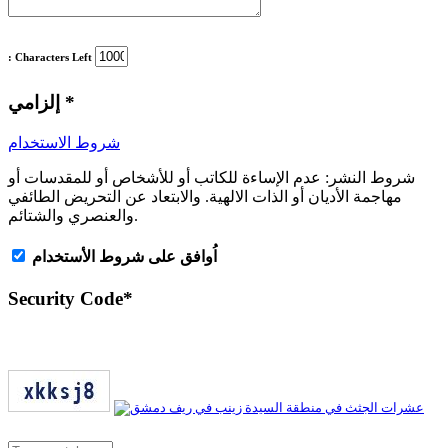
: Characters Left
*
إلزامي
شروط الاستخدام
شروط النشر:
عدم الإساءة للكاتب أو للأشخاص أو للمقدسات أو
مهاجمة الأديان أو الذات الالهية. والابتعاد عن التحريض الطائفي
والعنصري والشتائم.
اُوافق على شروط الأستخدام
Security Code
*