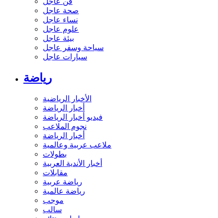
فن عاجل
صحة عاجل
نساء عاجل
علوم عاجل
بيئة عاجل
سياحة وسفر عاجل
سيارات عاجل
رياضة
الأخبار الرياضية
أخبار الرياضة
فيديو أخبار الرياضة
نجوم الملاعب
أخبار الرياضة
ملاعب عربية وعالمية
بطولات
أخبار الأندية العربية
مقابلات
رياضة عربية
رياضة عالمية
موجب
سالب