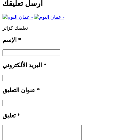
أرسل تعليقك
تعليقك كزائر
*
الإسم
*
البريد الألكتروني
*
عنوان التعليق
*
تعليق