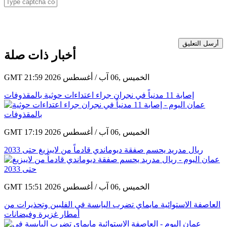
أرسل التعليق
أخبار ذات صلة
GMT 21:59 2026 الخميس ,06 آب / أغسطس
إصابة 11 مدنياً في نجران جراء اعتداءات حوثية بالمقذوفات
GMT 17:19 2026 الخميس ,06 آب / أغسطس
ريال مدريد يحسم صفقة ديوماندي قادماً من لايبزيغ حتى 2033
GMT 15:51 2026 الخميس ,06 آب / أغسطس
العاصفة الاستوائية مايماي تضرب اليابسة في الفلبين وتحذيرات من
أمطار غزيرة وفيضانات