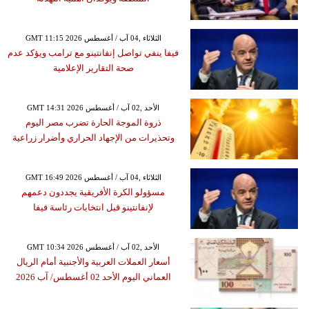
GMT 11:15 2026 الثلاثاء ,04 آب / أغسطس
فيفا ينفي تواصل إنفانتينو مع ترامب ويؤكد عدم
صحة التقارير الإعلامية
GMT 14:31 2026 الأحد ,02 آب / أغسطس
ذروة الموجة الحارة تضرب مصر اليوم
وتحذيرات من الإجهاد الحراري وأضرار زراعية
GMT 16:49 2026 الثلاثاء ,04 آب / أغسطس
مسؤولو الكرة الأفريقية يجددون دعمهم
لإنفانتينو قبل انتخابات رئاسة فيفا
GMT 10:34 2026 الأحد ,02 آب / أغسطس
أسعار العملات العربية والأجنبية أمام الريال
العماني اليوم الأحد 02 أغسطس/ آب 2026