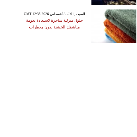
GMT 12:35 2026 السبت ,01 آب / أغسطس
حلول منزلية ساحرة لاستعادة نعومة
مناشفكِ الخشنة بدون معطرات