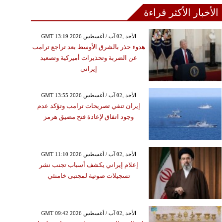
الأخبار الأكثر قراءة
GMT 13:19 2026 الأحد ,02 آب / أغسطس
هدوء حذر بالشرق الأوسط بعد تراجع ترامب
عن الضربة وتحذيرات أميركية وتصعيد
إيراني
GMT 13:55 2026 الأحد ,02 آب / أغسطس
إيران تنفي تصريحات ترامب وتؤكد عدم
وجود اتفاق لإعادة فتح مضيق هرمز
GMT 11:10 2026 الأحد ,02 آب / أغسطس
إعلام إيراني يكشف أسباب تجنب نشر
تسجيلات صوتية لمجتبى خامنئي
GMT 09:42 2026 الأحد ,02 آب / أغسطس