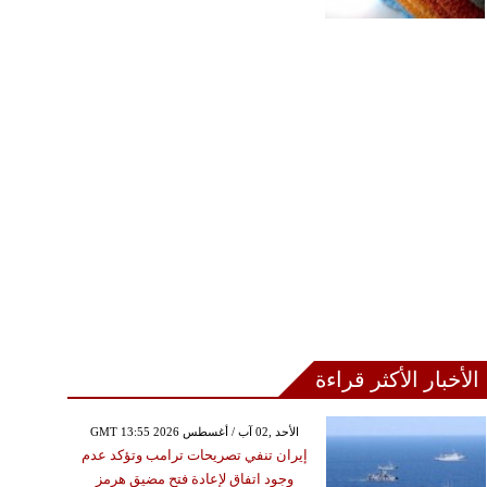
الأخبار الأكثر قراءة
GMT 13:55 2026 الأحد ,02 آب / أغسطس
إيران تنفي تصريحات ترامب وتؤكد عدم
وجود اتفاق لإعادة فتح مضيق هرمز