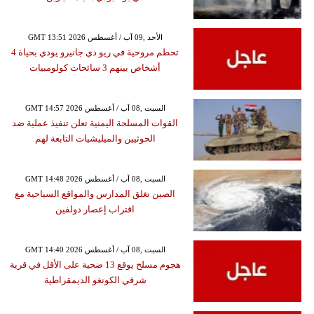
GMT 13:51 2026 الأحد ,09 آب / أغسطس
تحطم مروحية في ريو دي جانيرو يودي بحياة 4
أشخاص بينهم 3 سائحات كولومبيات
GMT 14:57 2026 السبت ,08 آب / أغسطس
القوات المسلحة اليمنية تعلن تنفيذ عملية ضد
الحوثيين والميليشيات التابعة لهم
GMT 14:48 2026 السبت ,08 آب / أغسطس
الصين تغلق المدارس والمواقع السياحية مع
اقتراب إعصار دولفين
GMT 14:40 2026 السبت ,08 آب / أغسطس
هجوم مسلح يوقع 13 ضحية على الأقل في قرية
شرقي الكونغو الديمقراطية