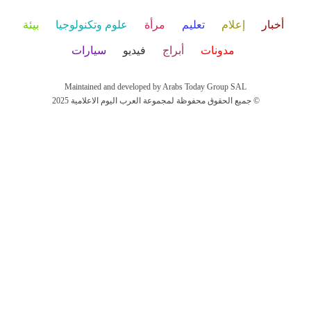
أخبار
إعلام
تعليم
مرأة
علوم وتكنولوجيا
بيئة
مدونات
أبراج
فيديو
سيارات
Maintained and developed by Arabs Today Group SAL
جميع الحقوق محفوظة لمجموعة العرب اليوم الاعلامية 2025 ©