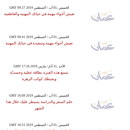
GMT 09:27 2019 الخميس ,01 آب / أغسطس
تعيش أجواء مهمة في حياتك المهنية والعاطفية
GMT 09:41 2019 الخميس ,01 آب / أغسطس
تعيش أجواء مهمة وسعيدة في حياتك المهنية
GMT 17:26 2019 الأحد ,31 آذار/ مارس
تتمتع هذه الفترة بطاقة عقلية وجسديّة
ويحيطك كوكب الزهرة
GMT 16:09 2019 الخميس ,01 آب / أغسطس
حلم السفر والدراسة يسيطر عليك خلال هذا
الشهر
GMT 16:15 2019 الخميس ,01 آب / أغسطس