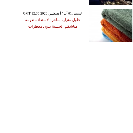
GMT 12:35 2026 السبت ,01 آب / أغسطس
حلول منزلية ساحرة لاستعادة نعومة
مناشفكِ الخشنة بدون معطرات