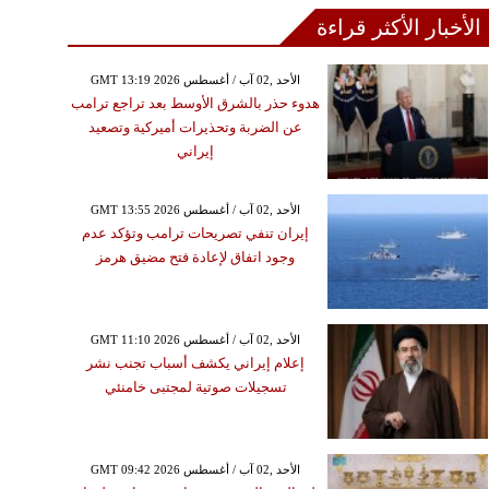
الأخبار الأكثر قراءة
GMT 13:19 2026 الأحد ,02 آب / أغسطس
هدوء حذر بالشرق الأوسط بعد تراجع ترامب
عن الضربة وتحذيرات أميركية وتصعيد
إيراني
GMT 13:55 2026 الأحد ,02 آب / أغسطس
إيران تنفي تصريحات ترامب وتؤكد عدم
وجود اتفاق لإعادة فتح مضيق هرمز
GMT 11:10 2026 الأحد ,02 آب / أغسطس
إعلام إيراني يكشف أسباب تجنب نشر
تسجيلات صوتية لمجتبى خامنئي
GMT 09:42 2026 الأحد ,02 آب / أغسطس