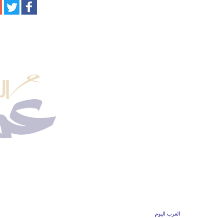
العرب اليوم