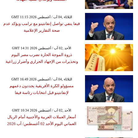
GMT 11:15 2026 الثلاثاء ,04 آب / أغسطس
فيفا ينفي تواصل إنفانتينو مع ترامب ويؤكد عدم
صحة التقارير الإعلامية
GMT 14:31 2026 الأحد ,02 آب / أغسطس
ذروة الموجة الحارة تضرب مصر اليوم
وتحذيرات من الإجهاد الحراري وأضرار زراعية
GMT 16:49 2026 الثلاثاء ,04 آب / أغسطس
مسؤولو الكرة الأفريقية يجددون دعمهم
لإنفانتينو قبل انتخابات رئاسة فيفا
GMT 10:34 2026 الأحد ,02 آب / أغسطس
أسعار العملات العربية والأجنبية أمام الريال
العماني اليوم الأحد 02 أغسطس/ آب 2026