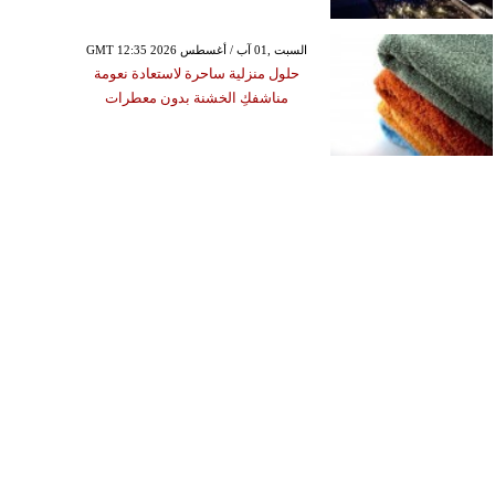
GMT 12:35 2026 السبت ,01 آب / أغسطس
حلول منزلية ساحرة لاستعادة نعومة
مناشفكِ الخشنة بدون معطرات