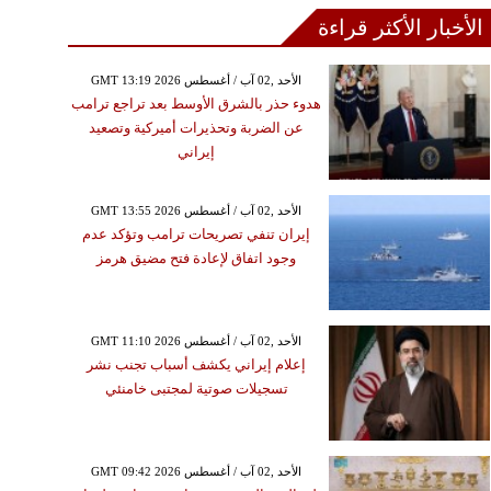
الأخبار الأكثر قراءة
GMT 13:19 2026 الأحد ,02 آب / أغسطس
هدوء حذر بالشرق الأوسط بعد تراجع ترامب
عن الضربة وتحذيرات أميركية وتصعيد
إيراني
GMT 13:55 2026 الأحد ,02 آب / أغسطس
إيران تنفي تصريحات ترامب وتؤكد عدم
وجود اتفاق لإعادة فتح مضيق هرمز
GMT 11:10 2026 الأحد ,02 آب / أغسطس
إعلام إيراني يكشف أسباب تجنب نشر
تسجيلات صوتية لمجتبى خامنئي
GMT 09:42 2026 الأحد ,02 آب / أغسطس