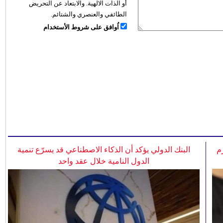
أو الذات الالهية. والابتعاد عن التحريض
الطائفي والعنصري والشتائم.
اُوافق على شروط الأستخدام
م
البنك الدولي يؤكد أن الذكاء الاصطناعي قد يسرّع تنمية
الدول النامية خلال عقد واحد