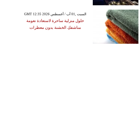
GMT 12:35 2026 السبت ,01 آب / أغسطس
حلول منزلية ساحرة لاستعادة نعومة
مناشفكِ الخشنة بدون معطرات