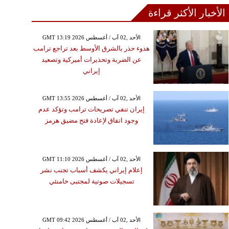
الأخبار الأكثر قراءة
GMT 13:19 2026 الأحد ,02 آب / أغسطس
هدوء حذر بالشرق الأوسط بعد تراجع ترامب
عن الضربة وتحذيرات أميركية وتصعيد
إيراني
GMT 13:55 2026 الأحد ,02 آب / أغسطس
إيران تنفي تصريحات ترامب وتؤكد عدم
وجود اتفاق لإعادة فتح مضيق هرمز
GMT 11:10 2026 الأحد ,02 آب / أغسطس
إعلام إيراني يكشف أسباب تجنب نشر
تسجيلات صوتية لمجتبى خامنئي
GMT 09:42 2026 الأحد ,02 آب / أغسطس