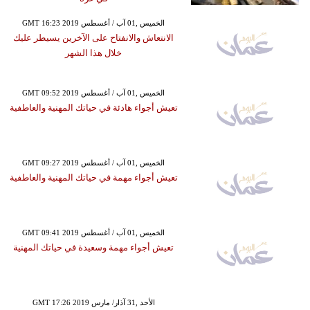
GMT 16:23 2019 الخميس ,01 آب / أغسطس
الانتعاش والانفتاح على الآخرين يسيطر عليك
خلال هذا الشهر
GMT 09:52 2019 الخميس ,01 آب / أغسطس
تعيش أجواء هادئة في حياتك المهنية والعاطفية
GMT 09:27 2019 الخميس ,01 آب / أغسطس
تعيش أجواء مهمة في حياتك المهنية والعاطفية
GMT 09:41 2019 الخميس ,01 آب / أغسطس
تعيش أجواء مهمة وسعيدة في حياتك المهنية
GMT 17:26 2019 الأحد ,31 آذار/ مارس