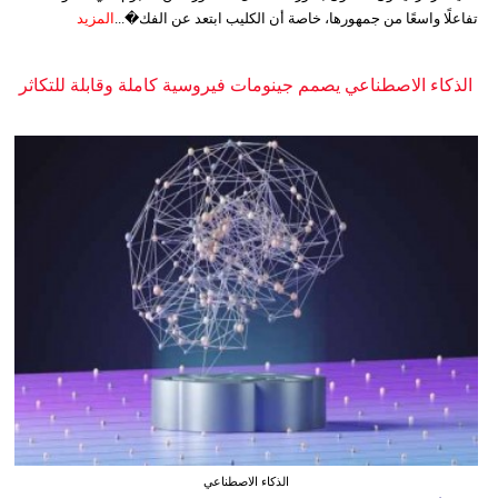
تفاعلًا واسعًا من جمهورها، خاصة أن الكليب ابتعد عن الفك�...
المزيد
الذكاء الاصطناعي يصمم جينومات فيروسية كاملة وقابلة للتكاثر
الذكاء الاصطناعي