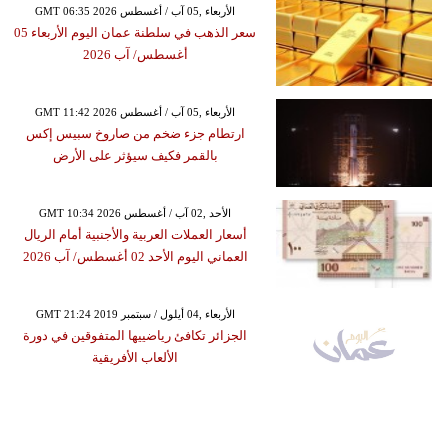
GMT 06:35 2026 الأربعاء ,05 آب / أغسطس
سعر الذهب في سلطنة عمان اليوم الأربعاء 05
أغسطس/ آب 2026
GMT 11:42 2026 الأربعاء ,05 آب / أغسطس
ارتطام جزء ضخم من صاروخ سبيس إكس
بالقمر فكيف سيؤثر على الأرض
GMT 10:34 2026 الأحد ,02 آب / أغسطس
أسعار العملات العربية والأجنبية أمام الريال
العماني اليوم الأحد 02 أغسطس/ آب 2026
GMT 21:24 2019 الأربعاء ,04 أيلول / سبتمبر
الجزائر تكافئ رياضييها المتفوقين في دورة
الألعاب الأفريقية