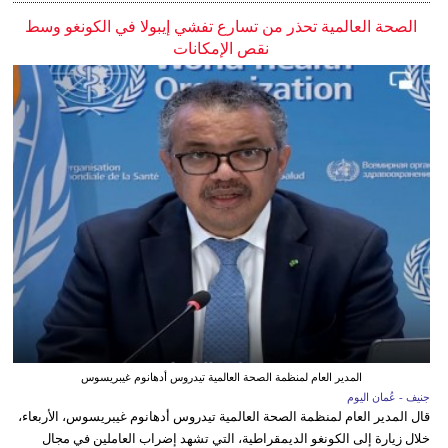
الصحة العالمية تحذر من تسارع تفشي إيبولا في الكونغو وسط
نقص الإمكانات
المدير العام لمنظمة الصحة العالمية تيدروس أدهانوم غيبريسوس
جنيف - عُمان اليوم
قال المدير العام لمنظمة الصحة العالمية تيدروس أدهانوم غيبريسوس، الأربعاء،
خلال زيارة إلى الكونغو الديمقراطية، التي تشهد إضراب العاملين في مجال