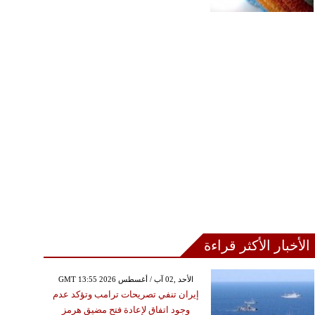
الأخبار الأكثر قراءة
GMT 13:55 2026 الأحد ,02 آب / أغسطس
إيران تنفي تصريحات ترامب وتؤكد عدم
وجود اتفاق لإعادة فتح مضيق هرمز