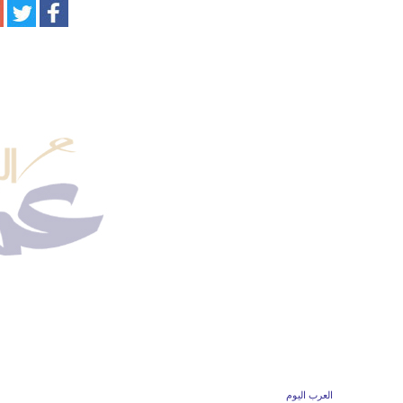
العرب اليوم