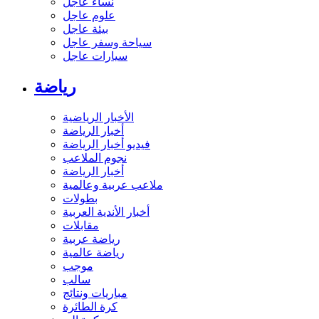
نساء عاجل
علوم عاجل
بيئة عاجل
سياحة وسفر عاجل
سيارات عاجل
رياضة
الأخبار الرياضية
أخبار الرياضة
فيديو أخبار الرياضة
نجوم الملاعب
أخبار الرياضة
ملاعب عربية وعالمية
بطولات
أخبار الأندية العربية
مقابلات
رياضة عربية
رياضة عالمية
موجب
سالب
مباريات ونتائج
كرة الطائرة