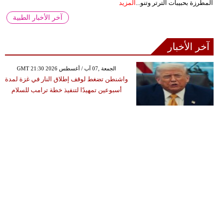
المطرزة بحبيبات الترتر وتنو...
المزيد
آخر الأخبار الطبية
آخر الأخبار
GMT 21:30 2026 الجمعة ,07 آب / أغسطس
واشنطن تضغط لوقف إطلاق النار في غزة لمدة
أسبوعين تمهيدًا لتنفيذ خطة ترامب للسلام