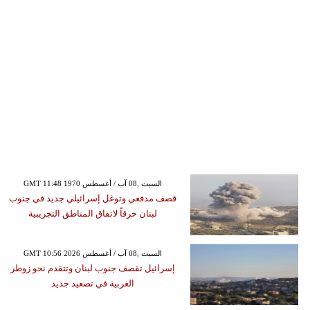
GMT 11:48 1970 السبت ,08 آب / أغسطس
قصف مدفعي وتوغل إسرائيلي جديد في جنوب
لبنان خرقاً لاتفاق المناطق التجريبية
GMT 10:56 2026 السبت ,08 آب / أغسطس
إسرائيل تقصف جنوب لبنان وتتقدم نحو زوطر
الغربية في تصعيد جديد