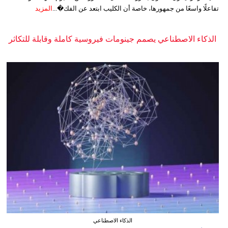
تفاعلًا واسعًا من جمهورها، خاصة أن الكليب ابتعد عن الفك�...
المزيد
الذكاء الاصطناعي يصمم جينومات فيروسية كاملة وقابلة للتكاثر
الذكاء الاصطناعي