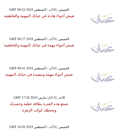
GMT 09:52 2019 الخميس ,01 آب / أغسطس
تعيش أجواء هادئة في حياتك المهنية والعاطفية
GMT 09:27 2019 الخميس ,01 آب / أغسطس
تعيش أجواء مهمة في حياتك المهنية والعاطفية
GMT 09:41 2019 الخميس ,01 آب / أغسطس
تعيش أجواء مهمة وسعيدة في حياتك المهنية
GMT 17:26 2019 الأحد ,31 آذار/ مارس
تتمتع هذه الفترة بطاقة عقلية وجسديّة
ويحيطك كوكب الزهرة
GMT 16:09 2019 الخميس ,01 آب / أغسطس