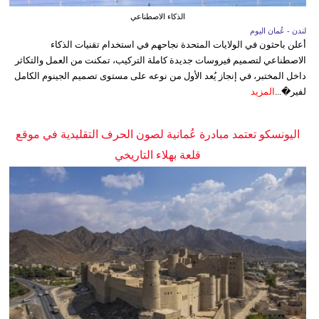
الذكاء الاصطناعي
لندن - عُمان اليوم
أعلن باحثون في الولايات المتحدة نجاحهم في استخدام تقنيات الذكاء
الاصطناعي لتصميم فيروسات جديدة كاملة التركيب، تمكنت من العمل والتكاثر
داخل المختبر، في إنجاز يُعد الأول من نوعه على مستوى تصميم الجينوم الكامل
لفير�...
المزيد
اليونسكو تعتمد مبادرة عُمانية لصون الحرف التقليدية في موقع
قلعة بهلاء التاريخي