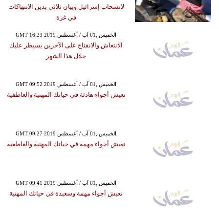
لانسحاب إسرائيل وبيان ثلاثي يدين الانتهاكات
في غزة
GMT 16:23 2019 الخميس ,01 آب / أغسطس
الانتعاش والانفتاح على الآخرين يسيطر عليك
خلال هذا الشهر
GMT 09:52 2019 الخميس ,01 آب / أغسطس
تعيش أجواء هادئة في حياتك المهنية والعاطفية
GMT 09:27 2019 الخميس ,01 آب / أغسطس
تعيش أجواء مهمة في حياتك المهنية والعاطفية
GMT 09:41 2019 الخميس ,01 آب / أغسطس
تعيش أجواء مهمة وسعيدة في حياتك المهنية