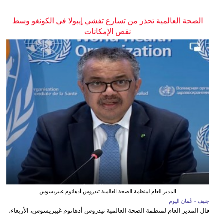
الصحة العالمية تحذر من تسارع تفشي إيبولا في الكونغو وسط
نقص الإمكانات
المدير العام لمنظمة الصحة العالمية تيدروس أدهانوم غيبريسوس
جنيف - عُمان اليوم
قال المدير العام لمنظمة الصحة العالمية تيدروس أدهانوم غيبريسوس، الأربعاء،