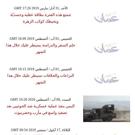
GMT 17:26 2019 الأحد ,31 آذار/ مارس
تتمتع هذه الفترة بطاقة عقلية وجسديّة
ويحيطك كوكب الزهرة
GMT 16:09 2019 الخميس ,01 آب / أغسطس
حلم السفر والدراسة يسيطر عليك خلال هذا
الشهر
GMT 16:15 2019 الخميس ,01 آب / أغسطس
النزاعات والخلافات تسيطر عليك خلال هذا
الشهر
GMT 10:28 2026 السبت ,08 آب / أغسطس
اليمن ينفذ عملية عسكرية ضد الحوثيين بعد
تصعيد واسع في مأرب وحضرموت
GMT 00:54 2019 الثلاثاء ,17 أيلول / سبتمبر