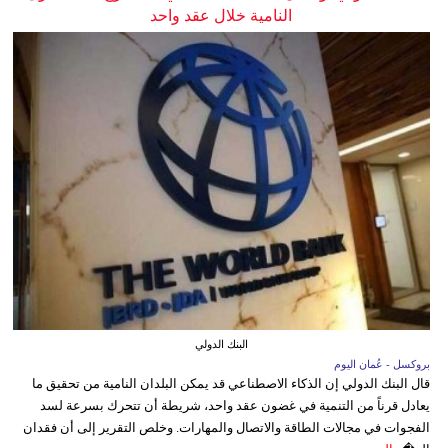
النامية خلال عقد واحد
البنك الدولي
بروكسل - عُمان اليوم
قال البنك الدولي إن الذكاء الاصطناعي قد يمكن البلدان النامية من تحقيق ما
يعادل قرناً من التنمية في غضون عقد واحد، شريطة أن تتحرك بسرعة لسد
الفجوات في مجالات الطاقة والاتصال والمهارات. وخلص التقرير إلى أن فقدان