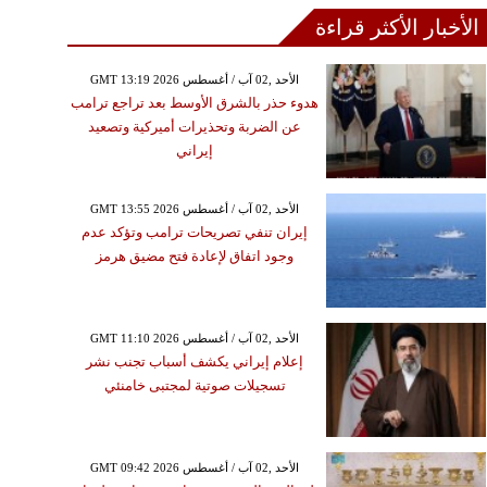
الأخبار الأكثر قراءة
GMT 13:19 2026 الأحد ,02 آب / أغسطس
هدوء حذر بالشرق الأوسط بعد تراجع ترامب
عن الضربة وتحذيرات أميركية وتصعيد
إيراني
GMT 13:55 2026 الأحد ,02 آب / أغسطس
إيران تنفي تصريحات ترامب وتؤكد عدم
وجود اتفاق لإعادة فتح مضيق هرمز
GMT 11:10 2026 الأحد ,02 آب / أغسطس
إعلام إيراني يكشف أسباب تجنب نشر
تسجيلات صوتية لمجتبى خامنئي
GMT 09:42 2026 الأحد ,02 آب / أغسطس