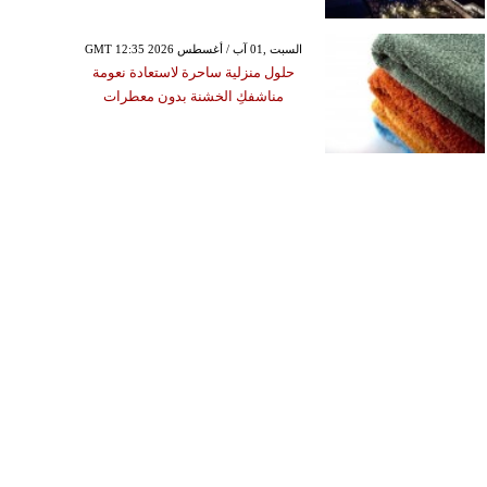
GMT 12:35 2026 السبت ,01 آب / أغسطس
حلول منزلية ساحرة لاستعادة نعومة
مناشفكِ الخشنة بدون معطرات