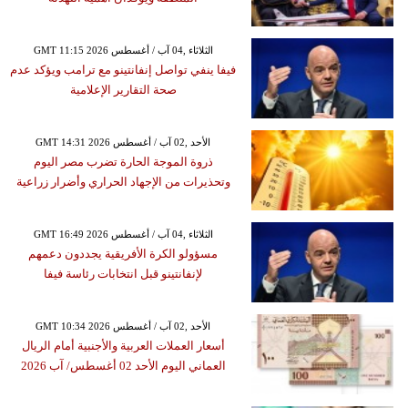
GMT 11:15 2026 الثلاثاء ,04 آب / أغسطس
فيفا ينفي تواصل إنفانتينو مع ترامب ويؤكد عدم
صحة التقارير الإعلامية
GMT 14:31 2026 الأحد ,02 آب / أغسطس
ذروة الموجة الحارة تضرب مصر اليوم
وتحذيرات من الإجهاد الحراري وأضرار زراعية
GMT 16:49 2026 الثلاثاء ,04 آب / أغسطس
مسؤولو الكرة الأفريقية يجددون دعمهم
لإنفانتينو قبل انتخابات رئاسة فيفا
GMT 10:34 2026 الأحد ,02 آب / أغسطس
أسعار العملات العربية والأجنبية أمام الريال
العماني اليوم الأحد 02 أغسطس/ آب 2026