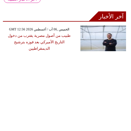
آخر الأخبار
GMT 12:56 2026 الخميس ,06 آب / أغسطس
طبيب من أصول مصرية يقترب من دخول
التاريخ الأميركي بعد فوزه بترشيح
الديمقراطيين