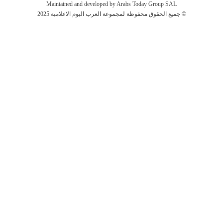
Maintained and developed by Arabs Today Group SAL
جميع الحقوق محفوظة لمجموعة العرب اليوم الاعلامية 2025 ©