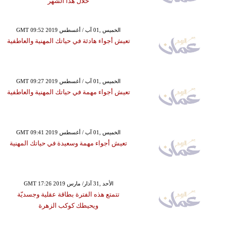
خلال هذا الشهر
GMT 09:52 2019 الخميس ,01 آب / أغسطس
تعيش أجواء هادئة في حياتك المهنية والعاطفية
GMT 09:27 2019 الخميس ,01 آب / أغسطس
تعيش أجواء مهمة في حياتك المهنية والعاطفية
GMT 09:41 2019 الخميس ,01 آب / أغسطس
تعيش أجواء مهمة وسعيدة في حياتك المهنية
GMT 17:26 2019 الأحد ,31 آذار/ مارس
تتمتع هذه الفترة بطاقة عقلية وجسديّة
ويحيطك كوكب الزهرة