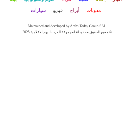
مدونات
أبراج
فيديو
سيارات
Maintained and developed by Arabs Today Group SAL
جميع الحقوق محفوظة لمجموعة العرب اليوم الاعلامية 2025 ©