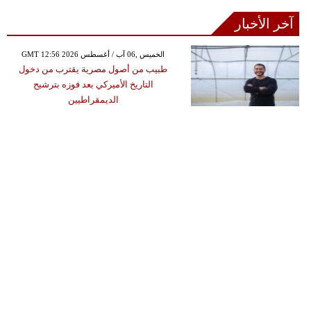
آخر الأخبار
GMT 12:56 2026 الخميس ,06 آب / أغسطس
طبيب من أصول مصرية يقترب من دخول
التاريخ الأميركي بعد فوزه بترشيح
الديمقراطيين