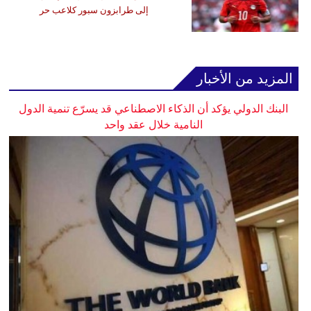
إلى طرابزون سبور كلاعب حر
المزيد من الأخبار
البنك الدولي يؤكد أن الذكاء الاصطناعي قد يسرّع تنمية الدول
النامية خلال عقد واحد