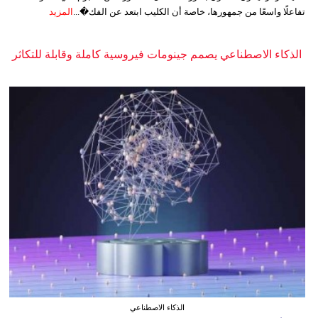
تفاعلًا واسعًا من جمهورها، خاصة أن الكليب ابتعد عن الفك�...
المزيد
الذكاء الاصطناعي يصمم جينومات فيروسية كاملة وقابلة للتكاثر
الذكاء الاصطناعي