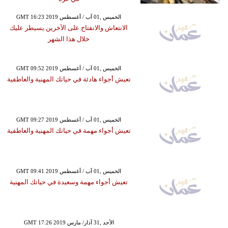
GMT 16:23 2019 الخميس ,01 آب / أغسطس
الانتعاش والانفتاح على الآخرين يسيطر عليك
خلال هذا الشهر
GMT 09:52 2019 الخميس ,01 آب / أغسطس
تعيش أجواء هادئة في حياتك المهنية والعاطفية
GMT 09:27 2019 الخميس ,01 آب / أغسطس
تعيش أجواء مهمة في حياتك المهنية والعاطفية
GMT 09:41 2019 الخميس ,01 آب / أغسطس
تعيش أجواء مهمة وسعيدة في حياتك المهنية
GMT 17:26 2019 الأحد ,31 آذار/ مارس