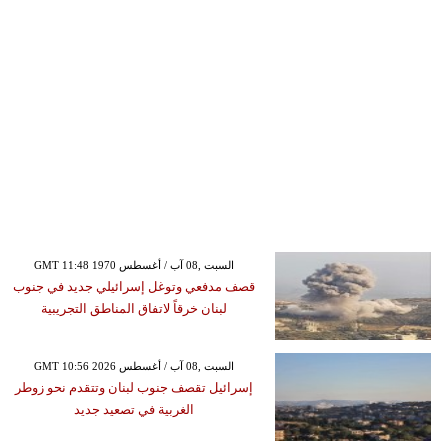
GMT 11:48 1970 السبت ,08 آب / أغسطس
قصف مدفعي وتوغل إسرائيلي جديد في جنوب
لبنان خرقاً لاتفاق المناطق التجريبية
GMT 10:56 2026 السبت ,08 آب / أغسطس
إسرائيل تقصف جنوب لبنان وتتقدم نحو زوطر
الغربية في تصعيد جديد