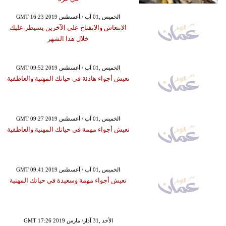
GMT 16:23 2019 الخميس ,01 آب / أغسطس
الانتعاش والانفتاح على الآخرين يسيطر عليك
خلال هذا الشهر
GMT 09:52 2019 الخميس ,01 آب / أغسطس
تعيش أجواء هادئة في حياتك المهنية والعاطفية
GMT 09:27 2019 الخميس ,01 آب / أغسطس
تعيش أجواء مهمة في حياتك المهنية والعاطفية
GMT 09:41 2019 الخميس ,01 آب / أغسطس
تعيش أجواء مهمة وسعيدة في حياتك المهنية
GMT 17:26 2019 الأحد ,31 آذار/ مارس