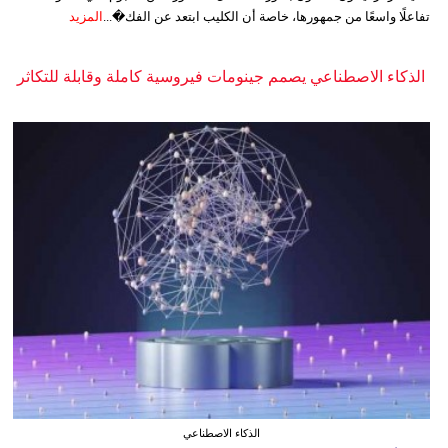
تفاعلًا واسعًا من جمهورها، خاصة أن الكليب ابتعد عن الفك�...
المزيد
الذكاء الاصطناعي يصمم جينومات فيروسية كاملة وقابلة للتكاثر
الذكاء الاصطناعي