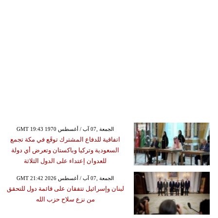
GMT 19:43 1970 الجمعة ,07 آب / أغسطس
اتفاقية للدفاع المشترك توقَع في مكة تجمع
السعودية وتركيا وباكستان وتعرض أي دولة
للعدوان إعتداء على الدول الثلاثة
GMT 21:42 2026 الجمعة ,07 آب / أغسطس
لبنان وإسرائيل تتفقان على قائمة دول للتحقق
من نزع سلاح حزب الله