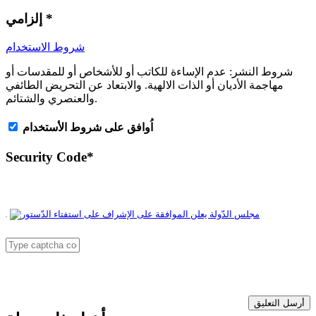
*
إلزامي
شروط الاستخدام
شروط النشر:
عدم الإساءة للكاتب أو للأشخاص أو للمقدسات أو
مهاجمة الأديان أو الذات الالهية. والابتعاد عن التحريض الطائفي
والعنصري والشتائم.
اُوافق على شروط الأستخدام
Security Code
*
أرسل التعليق