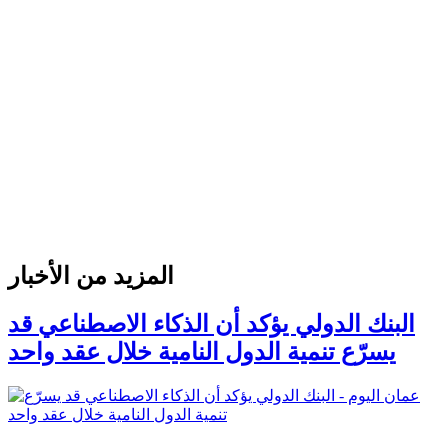
المزيد من الأخبار
البنك الدولي يؤكد أن الذكاء الاصطناعي قد
يسرّع تنمية الدول النامية خلال عقد واحد