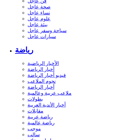
فن عاجل
صحة عاجل
نساء عاجل
علوم عاجل
بيئة عاجل
سياحة وسفر عاجل
سيارات عاجل
رياضة
الأخبار الرياضية
أخبار الرياضة
فيديو أخبار الرياضة
نجوم الملاعب
أخبار الرياضة
ملاعب عربية وعالمية
بطولات
أخبار الأندية العربية
مقابلات
رياضة عربية
رياضة عالمية
موجب
سالب