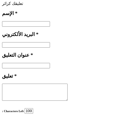
تعليقك كزائر
*
الإسم
*
البريد الألكتروني
*
عنوان التعليق
*
تعليق
: Characters Left