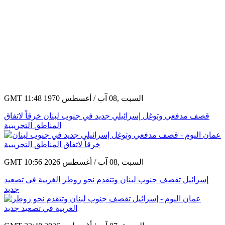
GMT 11:48 1970 السبت ,08 آب / أغسطس
قصف مدفعي وتوغل إسرائيلي جديد في جنوب لبنان خرقاً لاتفاق
المناطق التجريبية
GMT 10:56 2026 السبت ,08 آب / أغسطس
إسرائيل تقصف جنوب لبنان وتتقدم نحو زوطر الغربية في تصعيد
جديد