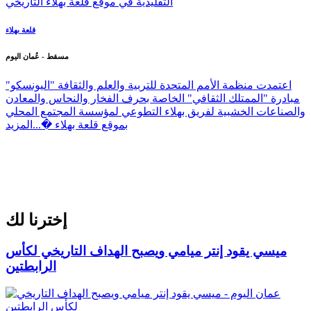
قلعة بهلاء
مسقط - عُمان اليوم
اعتمدت منظمة الأمم المتحدة للتربية والعلم والثقافة "اليونسكو"
مبادرة "الممتلك الثقافي" الخاصة بحرف الفخار والنحاس والمعادن
والصناعات الخشبية لفريق بهلاء التطوعي لمؤسسة المجتمع المحلي
بموقع قلعة بهلاء �...
المزيد
إخترنا لك
ميسي يقود إنتر ميامي ويصبح الهداف التاريخي لكأس
الرابطتين