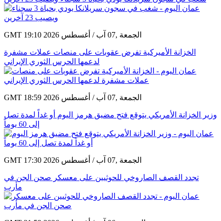
GMT 19:10 2026 الجمعة ,07 آب / أغسطس
الخزانة الأميركية تفرض عقوبات على منصات عملات مشفرة
لدعمها الحرس الثوري الإيراني
GMT 18:59 2026 الجمعة ,07 آب / أغسطس
وزير الخزانة الأمريكي يتوقع فتح مضيق هرمز اليوم أو غداً لمدة تصل
إلى 60 يوماً
GMT 17:30 2026 الجمعة ,07 آب / أغسطس
تجدد القصف الصاروخي للحوثيين على معسكر صحن الجن في
مأرب