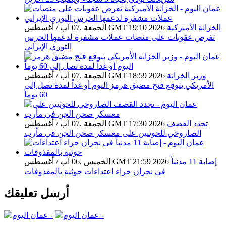
الخزانة الأميركية
الجمعة ,07 آب / أغسطس GMT 19:10 2026
تفرض عقوبات على منصات عملات مشفرة لدعمها الحرس
الثوري الإيراني
وزير الخزانة
الجمعة ,07 آب / أغسطس GMT 18:59 2026
الأمريكي يتوقع فتح مضيق هرمز اليوم أو غداً لمدة تصل إلى
60 يوماً
تجدد القصف
الجمعة ,07 آب / أغسطس GMT 17:30 2026
الصاروخي للحوثيين على معسكر صحن الجن في مأرب
إصابة 11 مدنياً
الخميس ,06 آب / أغسطس GMT 21:59 2026
في نجران جراء اعتداءات حوثية بالمقذوفات
أرسل تعليقك