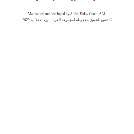
Maintained and developed by Arabs Today Group SAL
جميع الحقوق محفوظة لمجموعة العرب اليوم الاعلامية 2025 ©