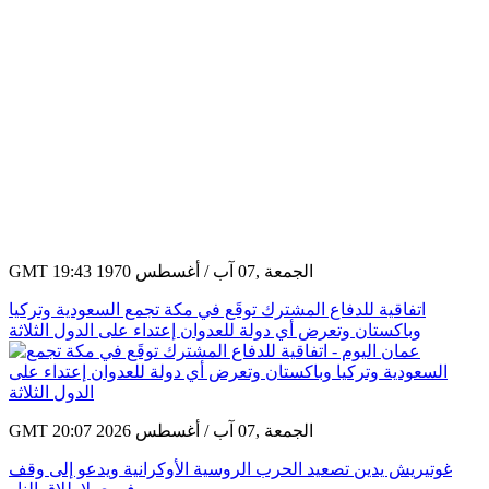
GMT 19:43 1970 الجمعة ,07 آب / أغسطس
اتفاقية للدفاع المشترك توقَع في مكة تجمع السعودية وتركيا
وباكستان وتعرض أي دولة للعدوان إعتداء على الدول الثلاثة
GMT 20:07 2026 الجمعة ,07 آب / أغسطس
غوتيريش يدين تصعيد الحرب الروسية الأوكرانية ويدعو إلى وقف