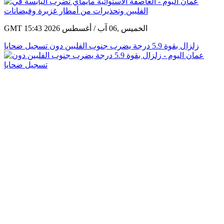
GMT 15:43 2026 الخميس ,06 آب / أغسطس
زلزال بقوة 5.9 درجة يضرب جنوب الفلبين دون تسجيل ضحايا