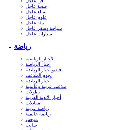
فن عاجل
صحة عاجل
نساء عاجل
علوم عاجل
بيئة عاجل
سياحة وسفر عاجل
سيارات عاجل
رياضة
الأخبار الرياضية
أخبار الرياضة
فيديو أخبار الرياضة
نجوم الملاعب
أخبار الرياضة
ملاعب عربية وعالمية
بطولات
أخبار الأندية العربية
مقابلات
رياضة عربية
رياضة عالمية
موجب
سالب