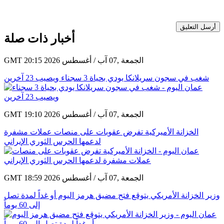
أرسل التعليق
أخبار ذات صلة
GMT 20:15 2026 الجمعة ,07 آب / أغسطس
شغب في سجون سريلانكا يودي بحياة 3 سجناء ويصيب 23 آخرين
GMT 19:10 2026 الجمعة ,07 آب / أغسطس
الخزانة الأميركية تفرض عقوبات على منصات عملات مشفرة
لدعمها الحرس الثوري الإيراني
GMT 18:59 2026 الجمعة ,07 آب / أغسطس
وزير الخزانة الأمريكي يتوقع فتح مضيق هرمز اليوم أو غداً لمدة تصل
إلى 60 يوماً