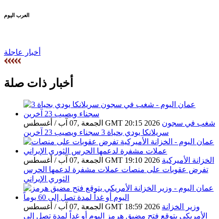
العرب اليوم
أخبار عاجلة
أخبار ذات صلة
شغب في سجون
الجمعة ,07 آب / أغسطس GMT 20:15 2026
سريلانكا يودي بحياة 3 سجناء ويصيب 23 آخرين
الخزانة الأميركية
الجمعة ,07 آب / أغسطس GMT 19:10 2026
تفرض عقوبات على منصات عملات مشفرة لدعمها الحرس
الثوري الإيراني
وزير الخزانة
الجمعة ,07 آب / أغسطس GMT 18:59 2026
الأمريكي يتوقع فتح مضيق هرمز اليوم أو غداً لمدة تصل إلى