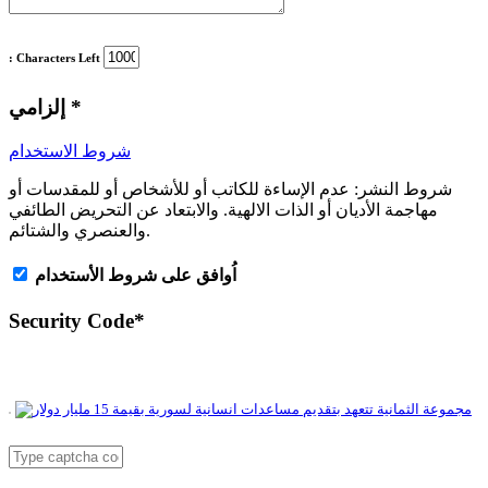
: Characters Left
*
إلزامي
شروط الاستخدام
شروط النشر:
عدم الإساءة للكاتب أو للأشخاص أو للمقدسات أو
مهاجمة الأديان أو الذات الالهية. والابتعاد عن التحريض الطائفي
والعنصري والشتائم.
اُوافق على شروط الأستخدام
Security Code
*