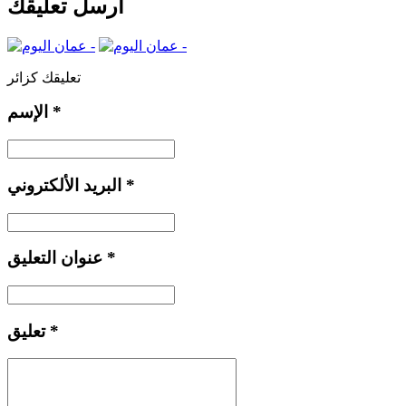
أرسل تعليقك
تعليقك كزائر
*
الإسم
*
البريد الألكتروني
*
عنوان التعليق
*
تعليق