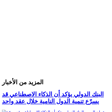
المزيد من الأخبار
البنك الدولي يؤكد أن الذكاء الاصطناعي قد
يسرّع تنمية الدول النامية خلال عقد واحد