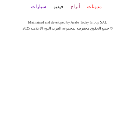
مدونات
أبراج
فيديو
سيارات
Maintained and developed by Arabs Today Group SAL
جميع الحقوق محفوظة لمجموعة العرب اليوم الاعلامية 2025 ©