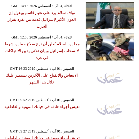
GMT 14:18 2026 الثلاثاء ,04 آب / أغسطس
نواف سلام يرد على نعيم قاسم ويقول إن
العون الأكبر لإسرائيل قدمه من تفرد بقرار
الحرب
GMT 12:50 2026 الثلاثاء ,04 آب / أغسطس
مجلس السلام يُعلن أن نزع سلاح حماس شرط
لانسحاب إسرائيل وبيان ثلاثي يدين الانتهاكات
في غزة
GMT 16:23 2019 الخميس ,01 آب / أغسطس
الانتعاش والانفتاح على الآخرين يسيطر عليك
خلال هذا الشهر
GMT 09:52 2019 الخميس ,01 آب / أغسطس
تعيش أجواء هادئة في حياتك المهنية والعاطفية
GMT 09:27 2019 الخميس ,01 آب / أغسطس
تعيش أجواء مهمة في حياتك المهنية والعاطفية