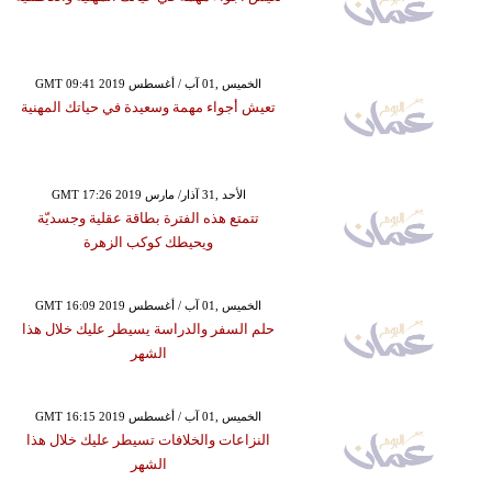
GMT 09:41 2019 الخميس ,01 آب / أغسطس
تعيش أجواء مهمة وسعيدة في حياتك المهنية
GMT 17:26 2019 الأحد ,31 آذار/ مارس
تتمتع هذه الفترة بطاقة عقلية وجسديّة
ويحيطك كوكب الزهرة
GMT 16:09 2019 الخميس ,01 آب / أغسطس
حلم السفر والدراسة يسيطر عليك خلال هذا
الشهر
GMT 16:15 2019 الخميس ,01 آب / أغسطس
النزاعات والخلافات تسيطر عليك خلال هذا
الشهر