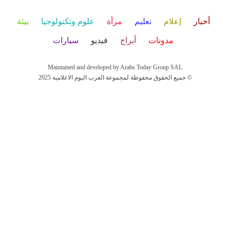
أخبار
إعلام
تعليم
مرأة
علوم وتكنولوجيا
بيئة
مدونات
أبراج
فيديو
سيارات
Maintained and developed by Arabs Today Group SAL
جميع الحقوق محفوظة لمجموعة العرب اليوم الاعلامية 2025 ©