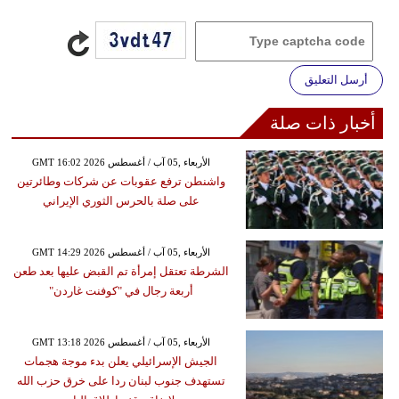
أرسل التعليق
أخبار ذات صلة
GMT 16:02 2026 الأربعاء ,05 آب / أغسطس
واشنطن ترفع عقوبات عن شركات وطائرتين
على صلة بالحرس الثوري الإيراني
GMT 14:29 2026 الأربعاء ,05 آب / أغسطس
الشرطة تعتقل إمرأة تم القبض عليها بعد طعن
أربعة رجال في "كوفنت غاردن"
GMT 13:18 2026 الأربعاء ,05 آب / أغسطس
الجيش الإسرائيلي يعلن بدء موجة هجمات
تستهدف جنوب لبنان ردا على خرق حزب الله