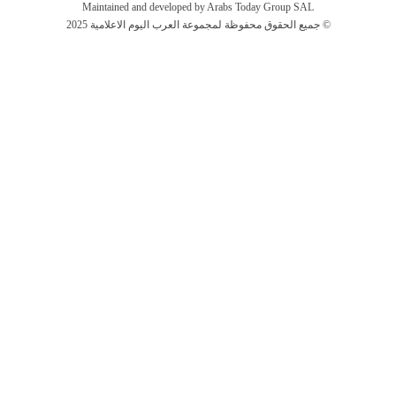
Maintained and developed by Arabs Today Group SAL
جميع الحقوق محفوظة لمجموعة العرب اليوم الاعلامية 2025 ©