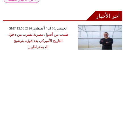
آخر الأخبار
GMT 12:56 2026 الخميس ,06 آب / أغسطس
طبيب من أصول مصرية يقترب من دخول
التاريخ الأميركي بعد فوزه بترشيح
الديمقراطيين