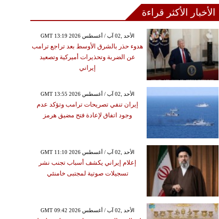
الأخبار الأكثر قراءة
GMT 13:19 2026 الأحد ,02 آب / أغسطس
هدوء حذر بالشرق الأوسط بعد تراجع ترامب
عن الضربة وتحذيرات أميركية وتصعيد
إيراني
GMT 13:55 2026 الأحد ,02 آب / أغسطس
إيران تنفي تصريحات ترامب وتؤكد عدم
وجود اتفاق لإعادة فتح مضيق هرمز
GMT 11:10 2026 الأحد ,02 آب / أغسطس
إعلام إيراني يكشف أسباب تجنب نشر
تسجيلات صوتية لمجتبى خامنئي
GMT 09:42 2026 الأحد ,02 آب / أغسطس