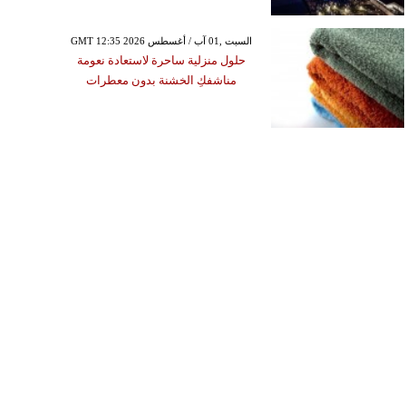
GMT 12:35 2026 السبت ,01 آب / أغسطس
حلول منزلية ساحرة لاستعادة نعومة
مناشفكِ الخشنة بدون معطرات