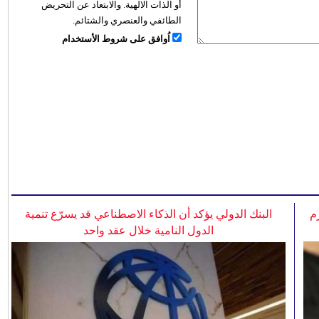
أو الذات الالهية. والابتعاد عن التحريض
الطائفي والعنصري والشتائم.
اُوافق على شروط الأستخدام
م
البنك الدولي يؤكد أن الذكاء الاصطناعي قد يسرّع تنمية
الدول النامية خلال عقد واحد