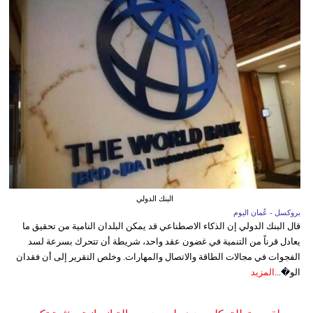
البنك الدولي
بروكسل - عُمان اليوم
قال البنك الدولي إن الذكاء الاصطناعي قد يمكن البلدان النامية من تحقيق ما
يعادل قرناً من التنمية في غضون عقد واحد، شريطة أن تتحرك بسرعة لسد
الفجوات في مجالات الطاقة والاتصال والمهارات. وخلص التقرير إلى أن فقدان
الو�...
المزيد