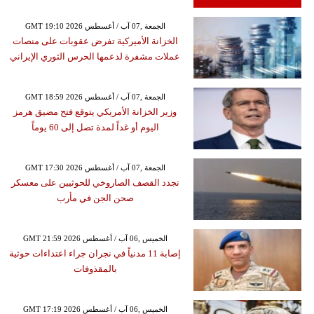
GMT 19:10 2026 الجمعة ,07 آب / أغسطس
الخزانة الأميركية تفرض عقوبات على منصات
عملات مشفرة لدعمها الحرس الثوري الإيراني
GMT 18:59 2026 الجمعة ,07 آب / أغسطس
وزير الخزانة الأمريكي يتوقع فتح مضيق هرمز
اليوم أو غداً لمدة تصل إلى 60 يوماً
GMT 17:30 2026 الجمعة ,07 آب / أغسطس
تجدد القصف الصاروخي للحوثيين على معسكر
صحن الجن في مأرب
GMT 21:59 2026 الخميس ,06 آب / أغسطس
إصابة 11 مدنياً في نجران جراء اعتداءات حوثية
بالمقذوفات
GMT 17:19 2026 الخميس ,06 آب / أغسطس