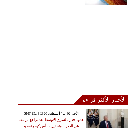
الأخبار الأكثر قراءة
GMT 13:19 2026 الأحد ,02 آب / أغسطس
هدوء حذر بالشرق الأوسط بعد تراجع ترامب
عن الضربة وتحذيرات أميركية وتصعيد