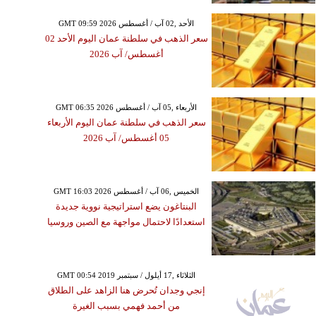
GMT 09:59 2026 الأحد ,02 آب / أغسطس
سعر الذهب في سلطنة عمان اليوم الأحد 02
أغسطس/ آب 2026
GMT 06:35 2026 الأربعاء ,05 آب / أغسطس
سعر الذهب في سلطنة عمان اليوم الأربعاء
05 أغسطس/ آب 2026
GMT 16:03 2026 الخميس ,06 آب / أغسطس
البنتاغون يضع استراتيجية نووية جديدة
استعدادًا لاحتمال مواجهة مع الصين وروسيا
GMT 00:54 2019 الثلاثاء ,17 أيلول / سبتمبر
إنجي وجدان تُحرض هنا الزاهد على الطلاق
من أحمد فهمي بسبب الغيرة