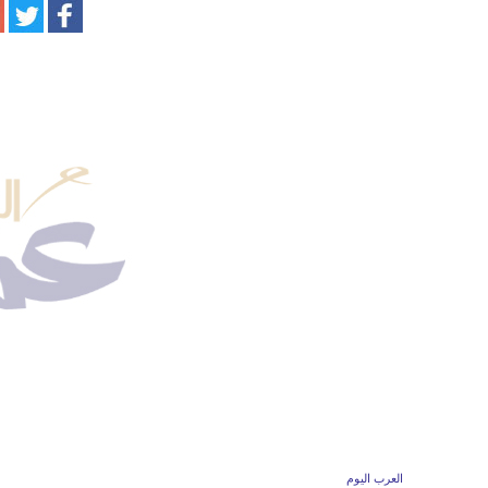
العرب اليوم