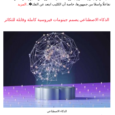
تفاعلًا واسعًا من جمهورها، خاصة أن الكليب ابتعد عن الفك�...
المزيد
الذكاء الاصطناعي يصمم جينومات فيروسية كاملة وقابلة للتكاثر
الذكاء الاصطناعي