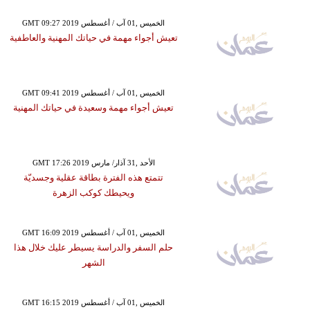
GMT 09:27 2019 الخميس ,01 آب / أغسطس
تعيش أجواء مهمة في حياتك المهنية والعاطفية
GMT 09:41 2019 الخميس ,01 آب / أغسطس
تعيش أجواء مهمة وسعيدة في حياتك المهنية
GMT 17:26 2019 الأحد ,31 آذار/ مارس
تتمتع هذه الفترة بطاقة عقلية وجسديّة
ويحيطك كوكب الزهرة
GMT 16:09 2019 الخميس ,01 آب / أغسطس
حلم السفر والدراسة يسيطر عليك خلال هذا
الشهر
GMT 16:15 2019 الخميس ,01 آب / أغسطس