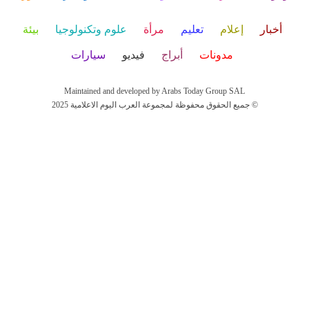
أخبار
إعلام
تعليم
مرأة
علوم وتكنولوجيا
بيئة
مدونات
أبراج
فيديو
سيارات
Maintained and developed by Arabs Today Group SAL
جميع الحقوق محفوظة لمجموعة العرب اليوم الاعلامية 2025 ©