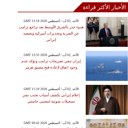
الأخبار الأكثر قراءة
GMT 13:19 2026 الأحد ,02 آب / أغسطس
هدوء حذر بالشرق الأوسط بعد تراجع ترامب
عن الضربة وتحذيرات أميركية وتصعيد
إيراني
GMT 13:55 2026 الأحد ,02 آب / أغسطس
إيران تنفي تصريحات ترامب وتؤكد عدم
وجود اتفاق لإعادة فتح مضيق هرمز
GMT 11:10 2026 الأحد ,02 آب / أغسطس
إعلام إيراني يكشف أسباب تجنب نشر
تسجيلات صوتية لمجتبى خامنئي
GMT 09:42 2026 الأحد ,02 آب / أغسطس