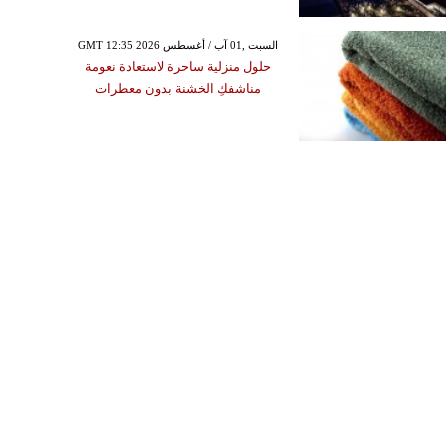
GMT 12:35 2026 السبت ,01 آب / أغسطس
حلول منزلية ساحرة لاستعادة نعومة
مناشفكِ الخشنة بدون معطرات