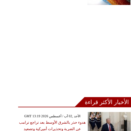
الأخبار الأكثر قراءة
GMT 13:19 2026 الأحد ,02 آب / أغسطس
هدوء حذر بالشرق الأوسط بعد تراجع ترامب
عن الضربة وتحذيرات أميركية وتصعيد