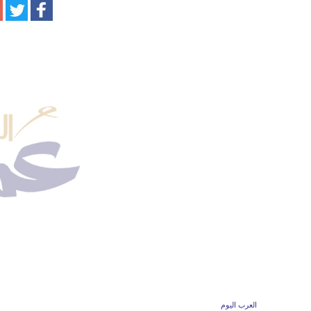
العرب اليوم