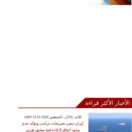
الأخبار الأكثر قراءة
GMT 13:55 2026 الأحد ,02 آب / أغسطس
إيران تنفي تصريحات ترامب وتؤكد عدم
وجود اتفاق لإعادة فتح مضيق هرمز