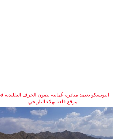
اليونسكو تعتمد مبادرة عُمانية لصون الحرف التقليدية ف
موقع قلعة بهلاء التاريخي