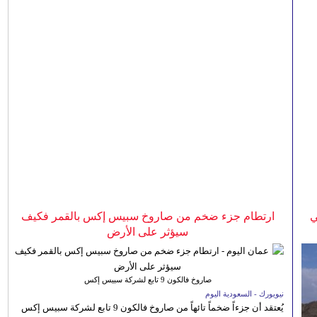
ي
ارتطام جزء ضخم من صاروخ سبيس إكس بالقمر فكيف
سيؤثر على الأرض
صاروخ فالكون 9 تابع لشركة سبيس إكس
نيويورك - السعودية اليوم
يُعتقد أن جزءاً ضخماً تائهاً من صاروخ فالكون 9 تابع لشركة سبيس إكس