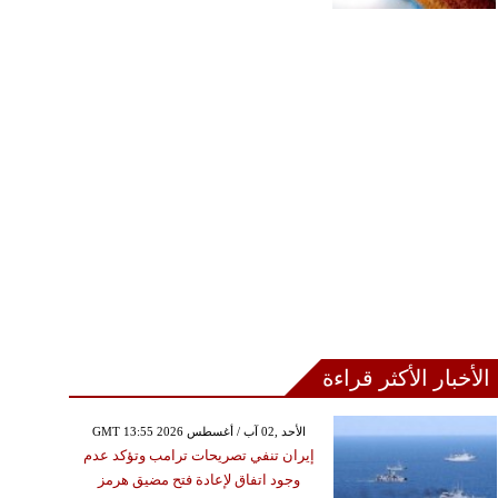
الأخبار الأكثر قراءة
GMT 13:55 2026 الأحد ,02 آب / أغسطس
إيران تنفي تصريحات ترامب وتؤكد عدم
وجود اتفاق لإعادة فتح مضيق هرمز