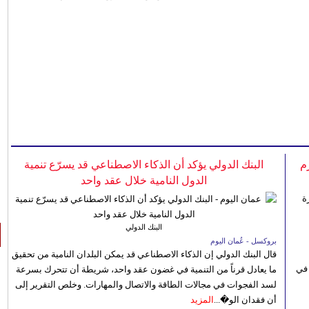
م
البنك الدولي يؤكد أن الذكاء الاصطناعي قد يسرّع تنمية
الدول النامية خلال عقد واحد
البنك الدولي
بروكسل - عُمان اليوم
قال البنك الدولي إن الذكاء الاصطناعي قد يمكن البلدان النامية من تحقيق
 في
ما يعادل قرناً من التنمية في غضون عقد واحد، شريطة أن تتحرك بسرعة
لسد الفجوات في مجالات الطاقة والاتصال والمهارات. وخلص التقرير إلى
أن فقدان الو�...
المزيد