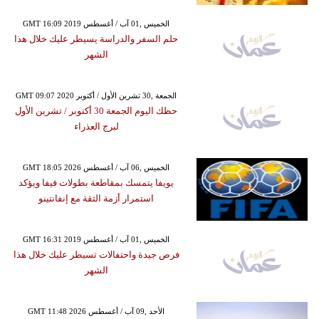
GMT 16:09 2019 الخميس ,01 آب / أغسطس
حلم السفر والدراسة يسيطر عليك خلال هذا
الشهر
GMT 09:07 2020 الجمعة ,30 تشرين الأول / أكتوبر
حظك اليوم الجمعة 30 أكتوبر / تشرين الأول
لبرج العذراء
GMT 18:05 2026 الخميس ,06 آب / أغسطس
يويفا يتمسك بمقاطعة بطولات فيفا ويؤكد
استمرار أزمة الثقة مع إنفانتينو
GMT 16:31 2019 الخميس ,01 آب / أغسطس
فرص جيدة واحتفالات تسيطر عليك خلال هذا
الشهر
GMT 11:48 2026 الأحد ,09 آب / أغسطس