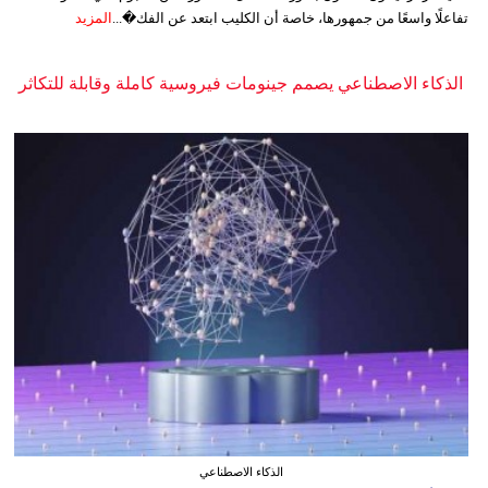
تفاعلًا واسعًا من جمهورها، خاصة أن الكليب ابتعد عن الفك�...
المزيد
الذكاء الاصطناعي يصمم جينومات فيروسية كاملة وقابلة للتكاثر
الذكاء الاصطناعي