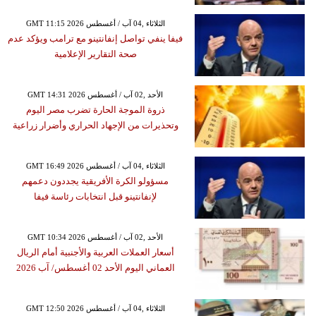
GMT 11:15 2026 الثلاثاء ,04 آب / أغسطس
فيفا ينفي تواصل إنفانتينو مع ترامب ويؤكد عدم
صحة التقارير الإعلامية
GMT 14:31 2026 الأحد ,02 آب / أغسطس
ذروة الموجة الحارة تضرب مصر اليوم
وتحذيرات من الإجهاد الحراري وأضرار زراعية
GMT 16:49 2026 الثلاثاء ,04 آب / أغسطس
مسؤولو الكرة الأفريقية يجددون دعمهم
لإنفانتينو قبل انتخابات رئاسة فيفا
GMT 10:34 2026 الأحد ,02 آب / أغسطس
أسعار العملات العربية والأجنبية أمام الريال
العماني اليوم الأحد 02 أغسطس/ آب 2026
GMT 12:50 2026 الثلاثاء ,04 آب / أغسطس