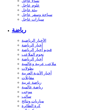
نساء عاجل
علوم عاجل
بيئة عاجل
سياحة وسفر عاجل
سيارات عاجل
رياضة
الأخبار الرياضية
أخبار الرياضة
فيديو أخبار الرياضة
نجوم الملاعب
أخبار الرياضة
ملاعب عربية وعالمية
بطولات
أخبار الأندية العربية
مقابلات
رياضة عربية
رياضة عالمية
موجب
سالب
مباريات ونتائج
كرة الطائرة