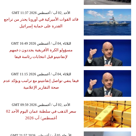
GMT 11:37 2026 الأحد ,02 آب / أغسطس
قائد القوات الأميركية في أوروبا يحذر من تراجع
القدرة على حماية إسرائيل
GMT 16:49 2026 الثلاثاء ,04 آب / أغسطس
مسؤولو الكرة الأفريقية يجددون دعمهم
لإنفانتينو قبل انتخابات رئاسة فيفا
GMT 11:15 2026 الثلاثاء ,04 آب / أغسطس
فيفا ينفي تواصل إنفانتينو مع ترامب ويؤكد عدم
صحة التقارير الإعلامية
GMT 09:59 2026 الأحد ,02 آب / أغسطس
سعر الذهب في سلطنة عمان اليوم الأحد 02
أغسطس/ آب 2026
GMT 21:57 2026 الأربعاء ,05 آب / أغسطس