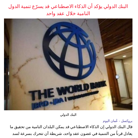
البنك الدولي يؤكد أن الذكاء الاصطناعي قد يسرّع تنمية الدول
النامية خلال عقد واحد
البنك الدولي
بروكسل - عُمان اليوم
قال البنك الدولي إن الذكاء الاصطناعي قد يمكن البلدان النامية من تحقيق ما
يعادل قرناً من التنمية في غضون عقد واحد، شريطة أن تتحرك بسرعة لسد