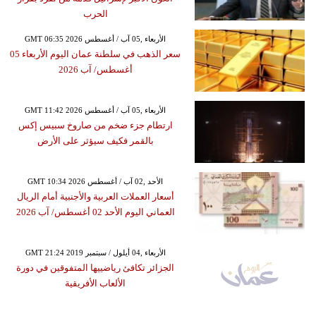
الحرب
GMT 06:35 2026 الأربعاء ,05 آب / أغسطس
سعر الذهب في سلطنة عمان اليوم الأربعاء 05
أغسطس/ آب 2026
GMT 11:42 2026 الأربعاء ,05 آب / أغسطس
ارتطام جزء ضخم من صاروخ سبيس إكس
بالقمر فكيف سيؤثر على الأرض
GMT 10:34 2026 الأحد ,02 آب / أغسطس
أسعار العملات العربية والأجنبية أمام الريال
العماني اليوم الأحد 02 أغسطس/ آب 2026
GMT 21:24 2019 الأربعاء ,04 أيلول / سبتمبر
الجزائر تكافئ رياضييها المتفوقين في دورة
الألعاب الأفريقية