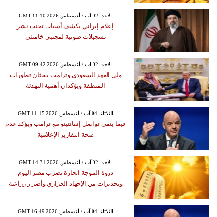
GMT 11:10 2026 الأحد ,02 آب / أغسطس
إعلام إيراني يكشف أسباب تجنب نشر
تسجيلات صوتية لمجتبى خامنئي
GMT 09:42 2026 الأحد ,02 آب / أغسطس
ولي العهد السعودي وترامب يبحثان تطورات
المنطقة ويؤكدان أهمية التهدئة
GMT 11:15 2026 الثلاثاء ,04 آب / أغسطس
فيفا ينفي تواصل إنفانتينو مع ترامب ويؤكد عدم
صحة التقارير الإعلامية
GMT 14:31 2026 الأحد ,02 آب / أغسطس
ذروة الموجة الحارة تضرب مصر اليوم
وتحذيرات من الإجهاد الحراري وأضرار زراعية
GMT 16:49 2026 الثلاثاء ,04 آب / أغسطس