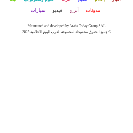
مدونات
أبراج
فيديو
سيارات
Maintained and developed by Arabs Today Group SAL
جميع الحقوق محفوظة لمجموعة العرب اليوم الاعلامية 2025 ©