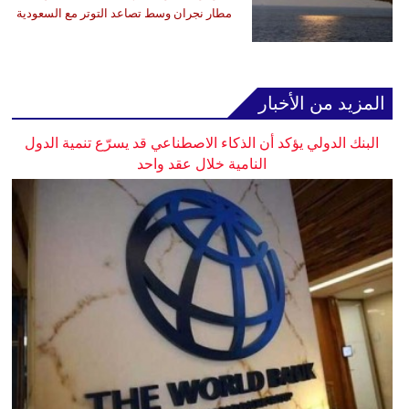
مطار نجران وسط تصاعد التوتر مع السعودية
المزيد من الأخبار
البنك الدولي يؤكد أن الذكاء الاصطناعي قد يسرّع تنمية الدول
النامية خلال عقد واحد