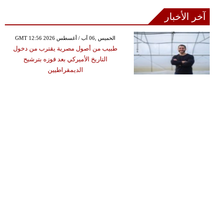
آخر الأخبار
GMT 12:56 2026 الخميس ,06 آب / أغسطس
طبيب من أصول مصرية يقترب من دخول
التاريخ الأميركي بعد فوزه بترشيح
الديمقراطيين