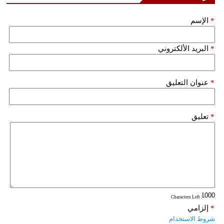
فيديو
*
الإسم
سيارات
*
البريد الألكتروني
*
عنوان التعليق
*
تعليق
: Characters Left
*
إلزامي
شروط الاستخدام